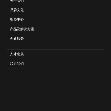
关于我们
保持出货量
品牌文化
视频中心
产品及解决方案
创新服务
人才发展
联系我们